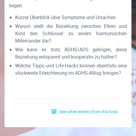
liegen:
Kurzer Überblick über Symptome und Ursachen
Warum stellt die Beziehung zwischen Eltern und
Kind den Schlüssel zu einem harmonischen
Miteinander dar?
Wie kann es trotz ADHS/ADS gelingen, diese
Beziehung entspannt und kooperativ zu halten?
Welche Tipps und Life-Hacks können ebenfalls eine
stückweite Erleichterung im ADHS-Alltag bringen?
See other events from this host