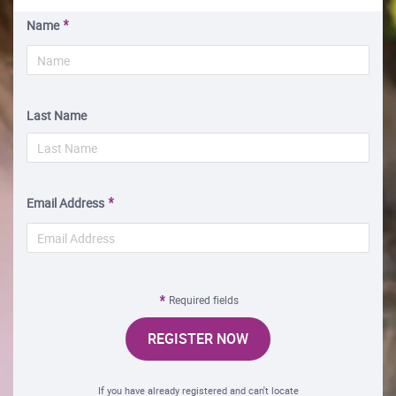
Name
Last Name
Email Address
Required fields
REGISTER NOW
If you have already registered and can't locate