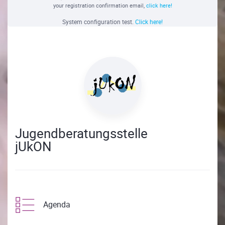
your registration confirmation email,
click here!
System configuration test.
Click here!
Jugendberatungsstelle
jUkON
Agenda